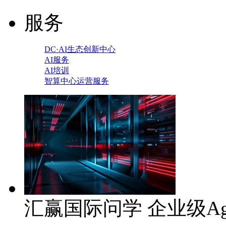
服务
DC·AI生态创新中心
AI服务
AI培训
智算中心运营服务
汇赢国际问学 企业级Ag