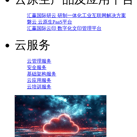
汇赢国际研云 研制一体化工业互联网解决方案
磐云 云原生PaaS平台
汇赢国际云印 数字化文印管理平台
云服务
云管理服务
安全服务
基础架构服务
云应用服务
云培训服务