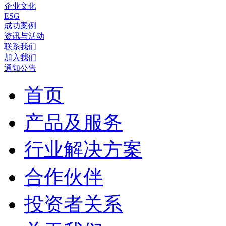
企业文化
ESG
成功案例
资讯与活动
联系我们
加入我们
通知公告
首页
产品及服务
行业解决方案
合作伙伴
投资者关系