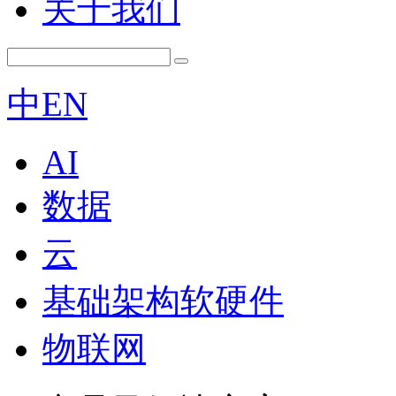
关于我们
中
EN
AI
数据
云
基础架构软硬件
物联网