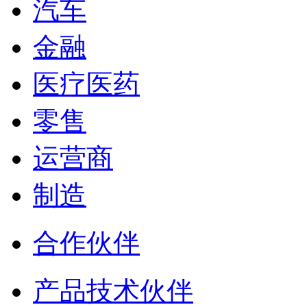
汽车
金融
医疗医药
零售
运营商
制造
合作伙伴
产品技术伙伴