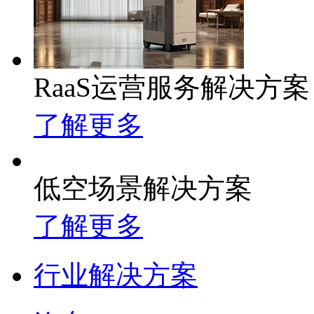
RaaS运营服务解决方案
了解更多
低空场景解决方案
了解更多
行业解决方案