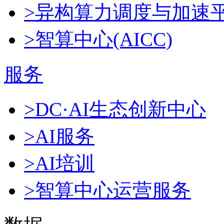
>异构算力调度与加速
>智算中心(AICC)
服务
>DC·AI生态创新中心
>AI服务
>AI培训
>智算中心运营服务