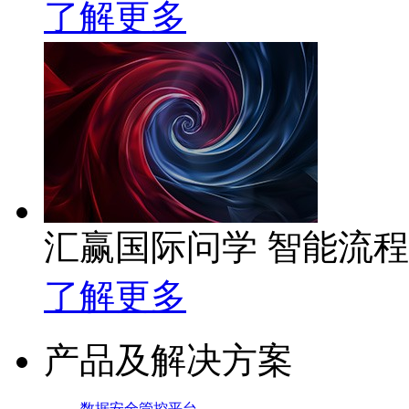
了解更多
汇赢国际问学 智能流
了解更多
产品及解决方案
数据安全管控平台