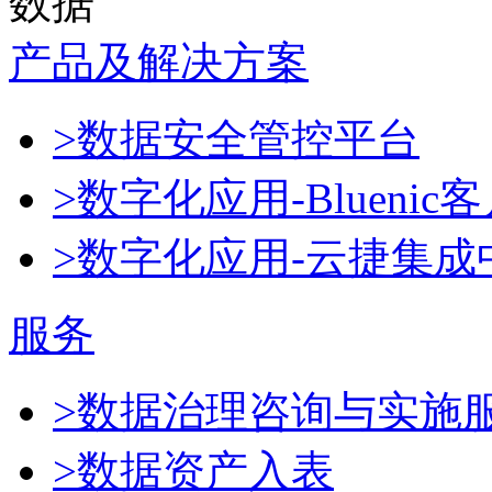
数据
产品及解决方案
>数据安全管控平台
>数字化应用-Blueni
>数字化应用-云捷集成
服务
>数据治理咨询与实施
>数据资产入表