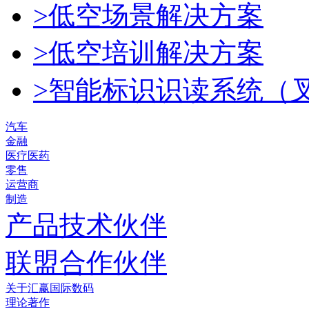
>低空场景解决方案
>低空培训解决方案
>智能标识识读系统（
汽车
金融
医疗医药
零售
运营商
制造
产品技术伙伴
联盟合作伙伴
关于汇赢国际数码
理论著作